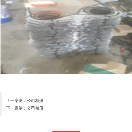
上一案例：
公司相册
下一案例：
公司相册